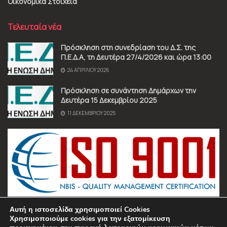
Οικονομικά Στοιχεία
Τελευταία νέα
Πρόσκληση στη συνεδρίαση του Δ.Σ. της
Π.Ε.Δ.Α, τη Δευτέρα 27/4/2026 και ώρα 13:00
24 ΑΠΡΙΛΊΟΥ 2026
Πρόσκληση σε συνάντηση Δημάρχων την
Δευτέρα 15 Δεκεμβρίου 2025
11 ΔΕΚΕΜΒΡΊΟΥ 2025
Αυτή η ιστοσελίδα χρησιμοποιεί Cookies
Χρησιμοποιούμε cookies για την εξατομίκευση