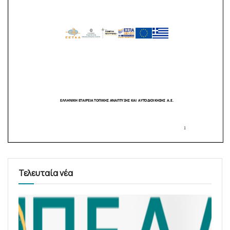
Τελευταία νέα