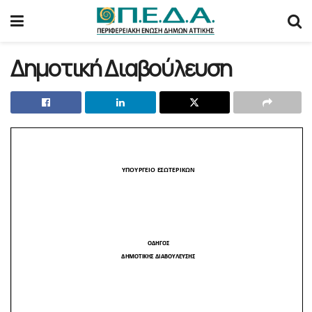
Δημοτική Διαβούλευση