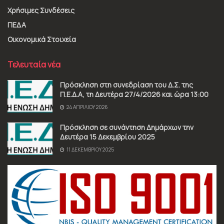
Χρήσιμες Συνδέσεις
ΠΕΔΑ
Οικονομικά Στοιχεία
Τελευταία νέα
Πρόσκληση στη συνεδρίαση του Δ.Σ. της
Π.Ε.Δ.Α, τη Δευτέρα 27/4/2026 και ώρα 13:00
24 ΑΠΡΙΛΊΟΥ 2026
Πρόσκληση σε συνάντηση Δημάρχων την
Δευτέρα 15 Δεκεμβρίου 2025
11 ΔΕΚΕΜΒΡΊΟΥ 2025