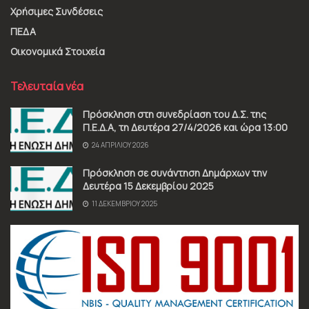
Χρήσιμες Συνδέσεις
ΠΕΔΑ
Οικονομικά Στοιχεία
Τελευταία νέα
Πρόσκληση στη συνεδρίαση του Δ.Σ. της
Π.Ε.Δ.Α, τη Δευτέρα 27/4/2026 και ώρα 13:00
24 ΑΠΡΙΛΊΟΥ 2026
Πρόσκληση σε συνάντηση Δημάρχων την
Δευτέρα 15 Δεκεμβρίου 2025
11 ΔΕΚΕΜΒΡΊΟΥ 2025