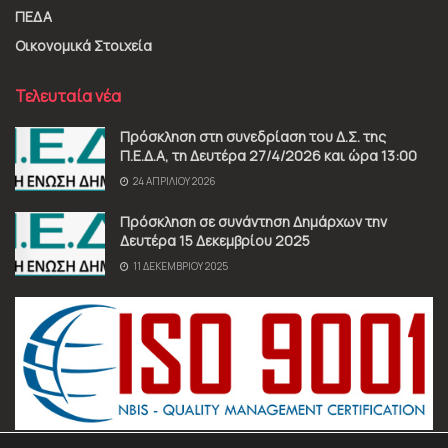
ΠΕΔΑ
Οικονομικά Στοιχεία
Τελευταία νέα
Πρόσκληση στη συνεδρίαση του Δ.Σ. της
Π.Ε.Δ.Α, τη Δευτέρα 27/4/2026 και ώρα 13:00
24 ΑΠΡΙΛΊΟΥ 2026
Πρόσκληση σε συνάντηση Δημάρχων την
Δευτέρα 15 Δεκεμβρίου 2025
11 ΔΕΚΕΜΒΡΊΟΥ 2025