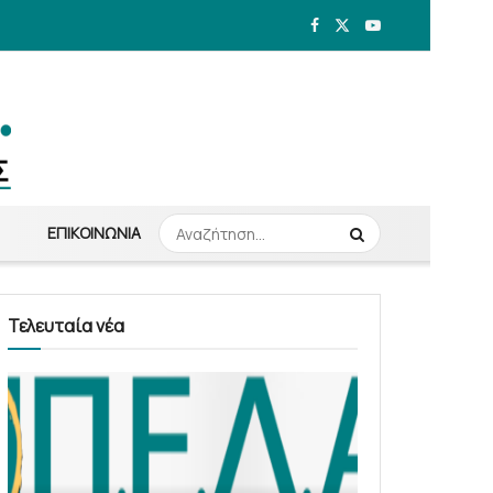
ΕΠΙΚΟΙΝΩΝΊΑ
Τελευταία νέα