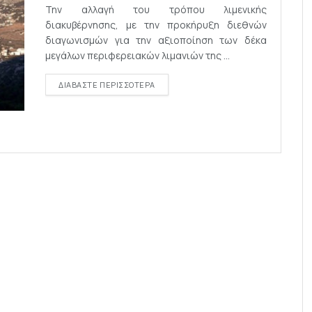
Την αλλαγή του τρόπου λιμενικής
διακυβέρνησης, με την προκήρυξη διεθνών
διαγωνισμών για την αξιοποίηση των δέκα
μεγάλων περιφερειακών λιμανιών της ...
DETAILS
ΔΙΑΒΆΣΤΕ ΠΕΡΙΣΣΌΤΕΡΑ