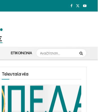
ΕΠΙΚΟΙΝΩΝΊΑ
Τελευταία νέα