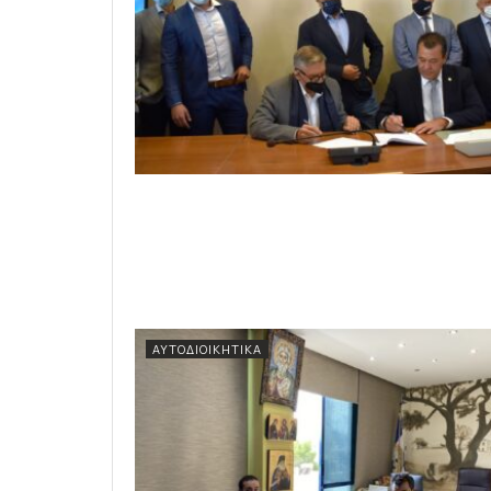
ΑΥΤΟΔΙΟΙΚΗΤΙΚΆ