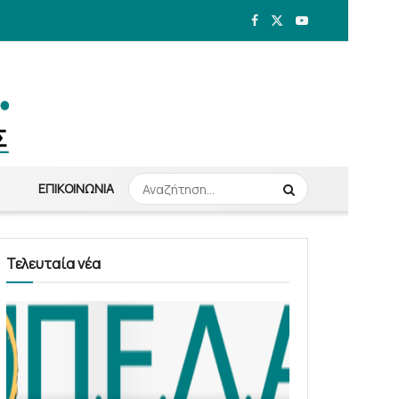
ΕΠΙΚΟΙΝΩΝΊΑ
Τελευταία νέα