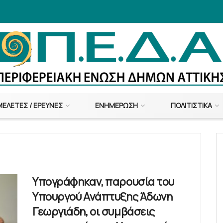
ΜΕΛΈΤΕΣ / ΈΡΕΥΝΕΣ
ΕΝΗΜΈΡΩΣΗ
ΠΟΛΙΤΙΣΤΙΚΆ
Υπογράφηκαν, παρουσία του
Υπουργού Ανάπτυξης Άδωνη
Γεωργιάδη, οι συμβάσεις