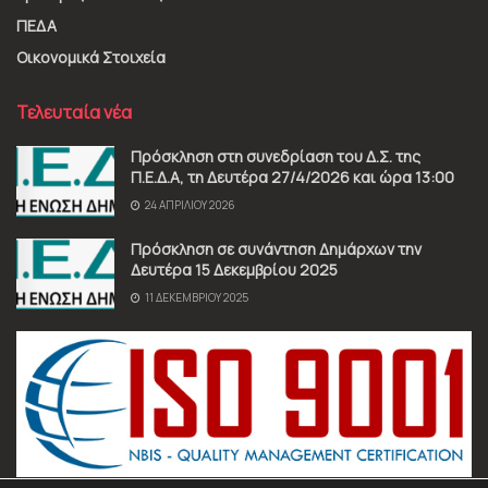
ΠΕΔΑ
Οικονομικά Στοιχεία
Τελευταία νέα
Πρόσκληση στη συνεδρίαση του Δ.Σ. της
Π.Ε.Δ.Α, τη Δευτέρα 27/4/2026 και ώρα 13:00
24 ΑΠΡΙΛΊΟΥ 2026
Πρόσκληση σε συνάντηση Δημάρχων την
Δευτέρα 15 Δεκεμβρίου 2025
11 ΔΕΚΕΜΒΡΊΟΥ 2025