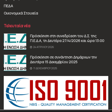
ΠΕΔΑ
Οικονομικά Στοιχεία
Τελευταία νέα
Πρόσκληση στη συνεδρίαση του Δ.Σ. της
Π.Ε.Δ.Α, τη Δευτέρα 27/4/2026 και ώρα 13:00
24 ΑΠΡΙΛΊΟΥ 2026
Πρόσκληση σε συνάντηση Δημάρχων την
Δευτέρα 15 Δεκεμβρίου 2025
11 ΔΕΚΕΜΒΡΊΟΥ 2025