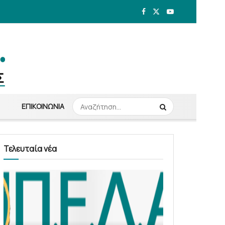
ΕΠΙΚΟΙΝΩΝΊΑ
Τελευταία νέα