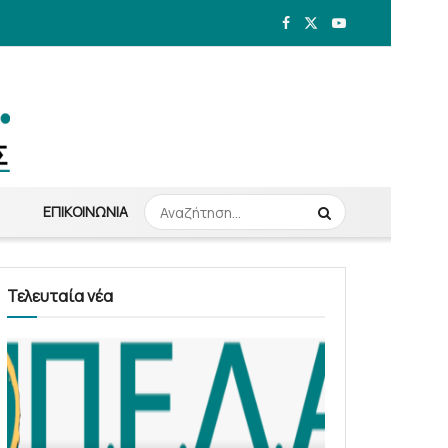
ΕΠΙΚΟΙΝΩΝΊΑ
Τελευταία νέα