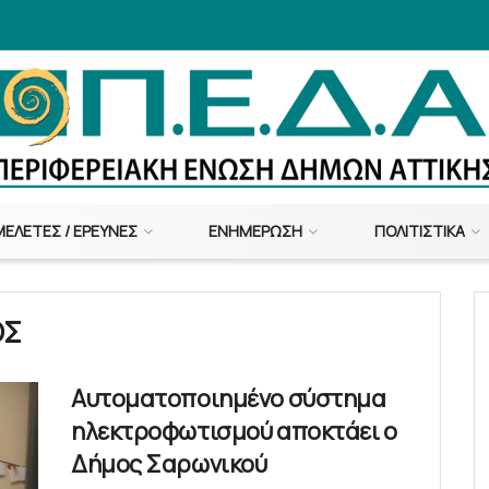
ΜΕΛΈΤΕΣ / ΈΡΕΥΝΕΣ
ΕΝΗΜΈΡΩΣΗ
ΠΟΛΙΤΙΣΤΙΚΆ
ΟΣ
Αυτοματοποιημένο σύστημα
ηλεκτροφωτισμού αποκτάει ο
Δήμος Σαρωνικού