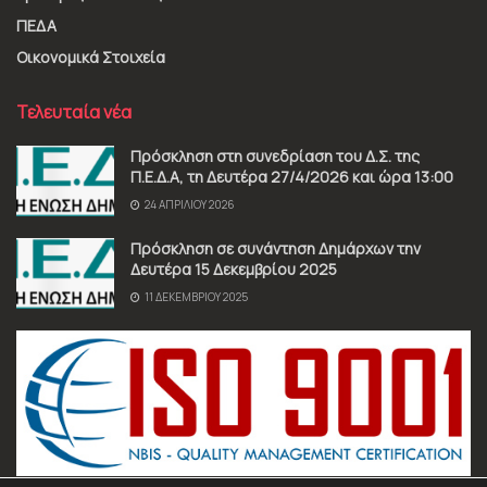
ΠΕΔΑ
Οικονομικά Στοιχεία
Τελευταία νέα
Πρόσκληση στη συνεδρίαση του Δ.Σ. της
Π.Ε.Δ.Α, τη Δευτέρα 27/4/2026 και ώρα 13:00
24 ΑΠΡΙΛΊΟΥ 2026
Πρόσκληση σε συνάντηση Δημάρχων την
Δευτέρα 15 Δεκεμβρίου 2025
11 ΔΕΚΕΜΒΡΊΟΥ 2025