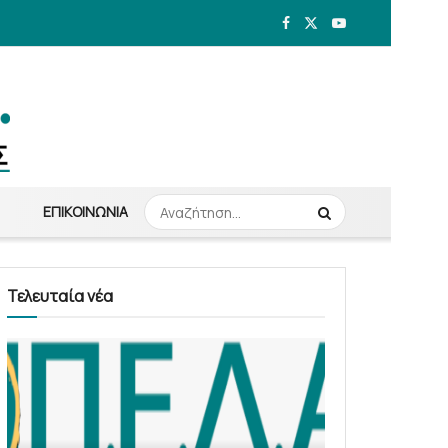
ΕΠΙΚΟΙΝΩΝΊΑ
Τελευταία νέα