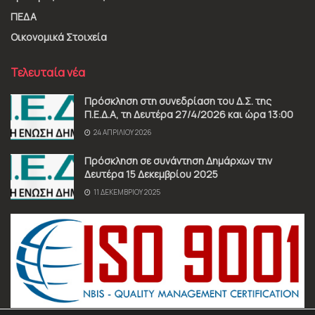
ΠΕΔΑ
Οικονομικά Στοιχεία
Τελευταία νέα
Πρόσκληση στη συνεδρίαση του Δ.Σ. της
Π.Ε.Δ.Α, τη Δευτέρα 27/4/2026 και ώρα 13:00
24 ΑΠΡΙΛΊΟΥ 2026
Πρόσκληση σε συνάντηση Δημάρχων την
Δευτέρα 15 Δεκεμβρίου 2025
11 ΔΕΚΕΜΒΡΊΟΥ 2025