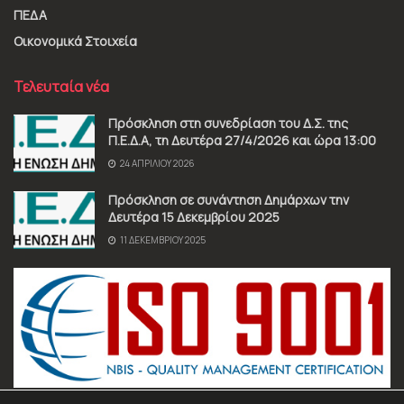
ΠΕΔΑ
Οικονομικά Στοιχεία
Τελευταία νέα
Πρόσκληση στη συνεδρίαση του Δ.Σ. της
Π.Ε.Δ.Α, τη Δευτέρα 27/4/2026 και ώρα 13:00
24 ΑΠΡΙΛΊΟΥ 2026
Πρόσκληση σε συνάντηση Δημάρχων την
Δευτέρα 15 Δεκεμβρίου 2025
11 ΔΕΚΕΜΒΡΊΟΥ 2025