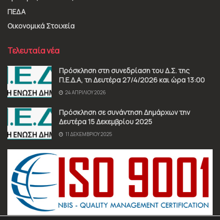
ΠΕΔΑ
Οικονομικά Στοιχεία
Τελευταία νέα
Πρόσκληση στη συνεδρίαση του Δ.Σ. της
Π.Ε.Δ.Α, τη Δευτέρα 27/4/2026 και ώρα 13:00
24 ΑΠΡΙΛΊΟΥ 2026
Πρόσκληση σε συνάντηση Δημάρχων την
Δευτέρα 15 Δεκεμβρίου 2025
11 ΔΕΚΕΜΒΡΊΟΥ 2025