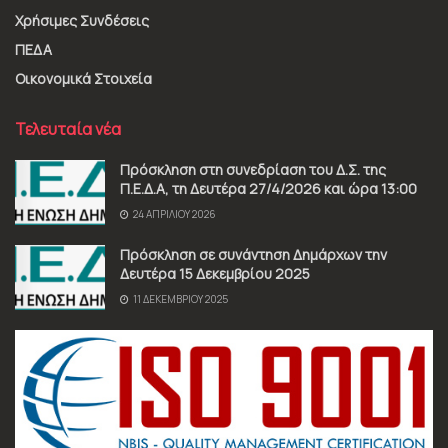
Χρήσιμες Συνδέσεις
ΠΕΔΑ
Οικονομικά Στοιχεία
Τελευταία νέα
Πρόσκληση στη συνεδρίαση του Δ.Σ. της
Π.Ε.Δ.Α, τη Δευτέρα 27/4/2026 και ώρα 13:00
24 ΑΠΡΙΛΊΟΥ 2026
Πρόσκληση σε συνάντηση Δημάρχων την
Δευτέρα 15 Δεκεμβρίου 2025
11 ΔΕΚΕΜΒΡΊΟΥ 2025