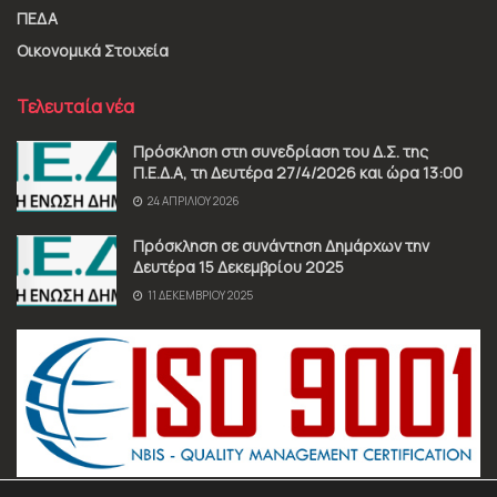
ΠΕΔΑ
Οικονομικά Στοιχεία
Τελευταία νέα
Πρόσκληση στη συνεδρίαση του Δ.Σ. της
Π.Ε.Δ.Α, τη Δευτέρα 27/4/2026 και ώρα 13:00
24 ΑΠΡΙΛΊΟΥ 2026
Πρόσκληση σε συνάντηση Δημάρχων την
Δευτέρα 15 Δεκεμβρίου 2025
11 ΔΕΚΕΜΒΡΊΟΥ 2025