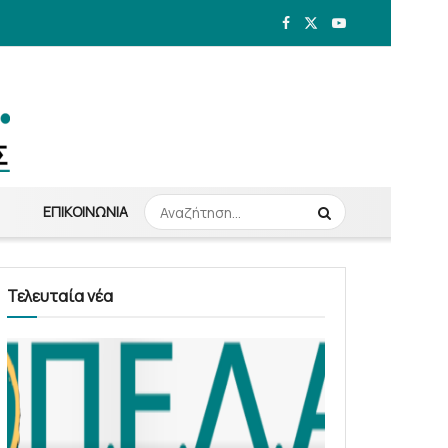
ΕΠΙΚΟΙΝΩΝΊΑ
Τελευταία νέα