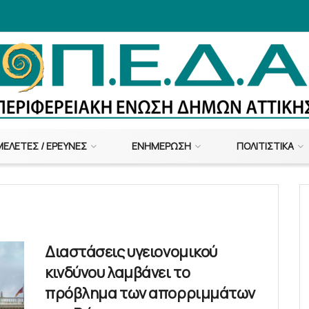
ΜΕΛΈΤΕΣ / ΈΡΕΥΝΕΣ
ΕΝΗΜΈΡΩΣΗ
ΠΟΛΙΤΙΣΤΙΚΆ
Διαστάσεις υγειονομικού
κινδύνου λαμβάνει το
πρόβλημα των απορριμμάτων