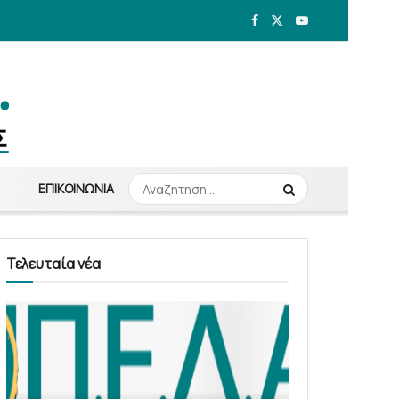
ΕΠΙΚΟΙΝΩΝΊΑ
Τελευταία νέα