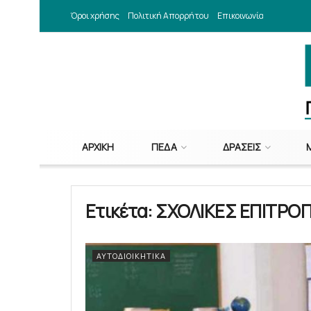
Όροι χρήσης
Πολιτική Απορρήτου
Επικοινωνία
ΑΡΧΙΚΉ
ΠΕΔΑ
ΔΡΆΣΕΙΣ
Ετικέτα:
ΣΧΟΛΙΚΕΣ ΕΠΙΤΡΟ
ΑΥΤΟΔΙΟΙΚΗΤΙΚΆ