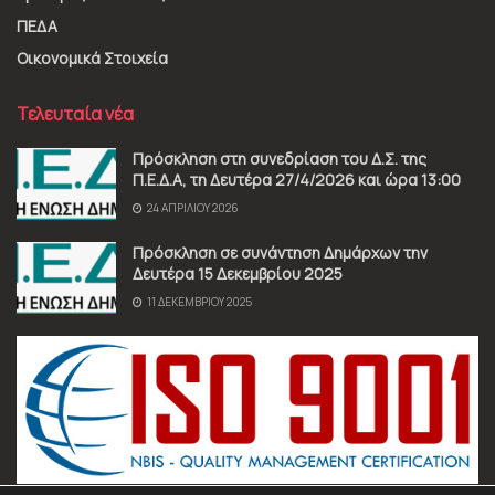
ΠΕΔΑ
Οικονομικά Στοιχεία
Τελευταία νέα
Πρόσκληση στη συνεδρίαση του Δ.Σ. της
Π.Ε.Δ.Α, τη Δευτέρα 27/4/2026 και ώρα 13:00
24 ΑΠΡΙΛΊΟΥ 2026
Πρόσκληση σε συνάντηση Δημάρχων την
Δευτέρα 15 Δεκεμβρίου 2025
11 ΔΕΚΕΜΒΡΊΟΥ 2025