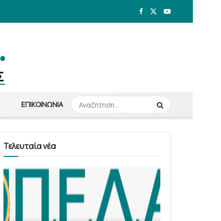
ΕΠΙΚΟΙΝΩΝΊΑ
Τελευταία νέα