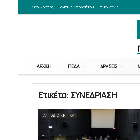
Όροι χρήσης
Πολιτική Απορρήτου
Επικοινωνία
ΑΡΧΙΚΉ
ΠΕΔΑ
ΔΡΆΣΕΙΣ
Ετικέτα:
ΣΥΝΕΔΡΙΑΣΗ
ΑΥΤΟΔΙΟΙΚΗΤΙΚΆ