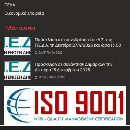
ΠΕΔΑ
Οικονομικά Στοιχεία
Τελευταία νέα
Πρόσκληση στη συνεδρίαση του Δ.Σ. της
Π.Ε.Δ.Α, τη Δευτέρα 27/4/2026 και ώρα 13:00
24 ΑΠΡΙΛΊΟΥ 2026
Πρόσκληση σε συνάντηση Δημάρχων την
Δευτέρα 15 Δεκεμβρίου 2025
11 ΔΕΚΕΜΒΡΊΟΥ 2025