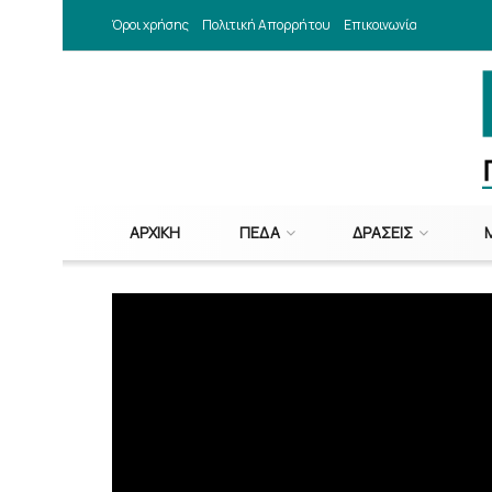
Όροι χρήσης
Πολιτική Απορρήτου
Επικοινωνία
ΑΡΧΙΚΉ
ΠΕΔΑ
ΔΡΆΣΕΙΣ