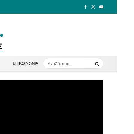
ΕΠΙΚΟΙΝΩΝΊΑ