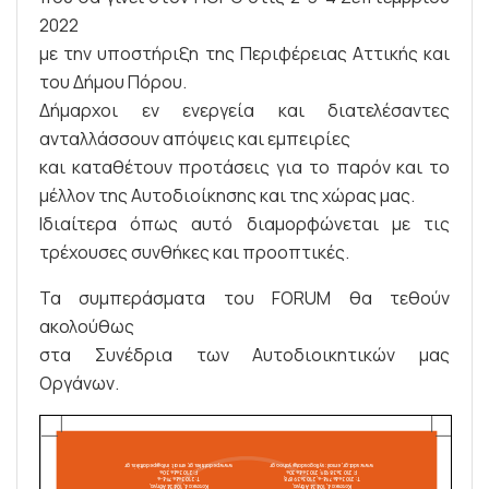
2022
με την υποστήριξη της Περιφέρειας Αττικής και
του Δήμου Πόρου.
Δήμαρχοι εν ενεργεία και διατελέσαντες
ανταλλάσσουν απόψεις και εμπειρίες
και καταθέτουν προτάσεις για το παρόν και το
μέλλον της Αυτοδιοίκησης και της χώρας μας.
Ιδιαίτερα όπως αυτό διαμορφώνεται με τις
τρέχουσες συνθήκες και προοπτικές.
Τα συμπεράσματα του FORUM θα τεθούν
ακολούθως
στα Συνέδρια των Αυτοδιοικητικών μας
Οργάνων.