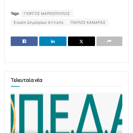
Tags:
ΓΙΩΡΓΟΣ ΜΑΡΚΟΠΟΥΛΟΣ
Ένωση Δημάρχων Αττικής
ΠΑΥΛΟΣ ΚΑΜΑΡΑΣ
Τελευταία νέα