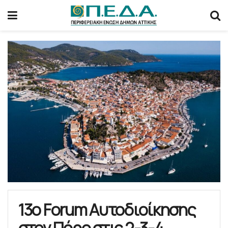
13ο Forum Αυτοδιοίκησης