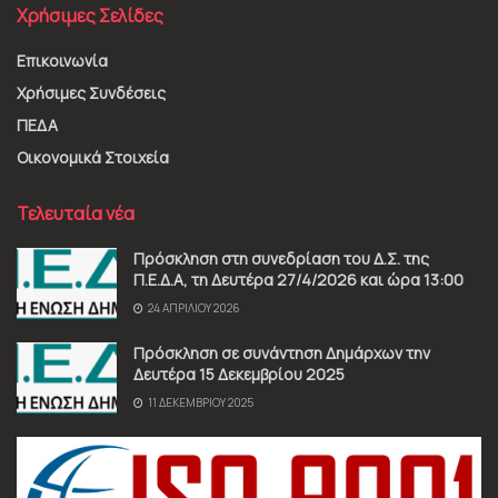
Χρήσιμες Σελίδες
Επικοινωνία
Χρήσιμες Συνδέσεις
ΠΕΔΑ
Οικονομικά Στοιχεία
Τελευταία νέα
Πρόσκληση στη συνεδρίαση του Δ.Σ. της
Π.Ε.Δ.Α, τη Δευτέρα 27/4/2026 και ώρα 13:00
24 ΑΠΡΙΛΊΟΥ 2026
Πρόσκληση σε συνάντηση Δημάρχων την
Δευτέρα 15 Δεκεμβρίου 2025
11 ΔΕΚΕΜΒΡΊΟΥ 2025