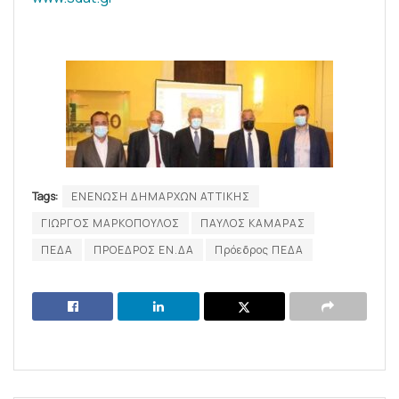
Tags:
ENΕΝΩΣΗ ΔΗΜΑΡΧΩΝ ΑΤΤΙΚΗΣ
ΓΙΩΡΓΟΣ ΜΑΡΚΟΠΟΥΛΟΣ
ΠΑΥΛΟΣ ΚΑΜΑΡΑΣ
ΠΕΔΑ
ΠΡΟΕΔΡΟΣ ΕΝ.ΔΑ
Πρόεδρος ΠΕΔΑ