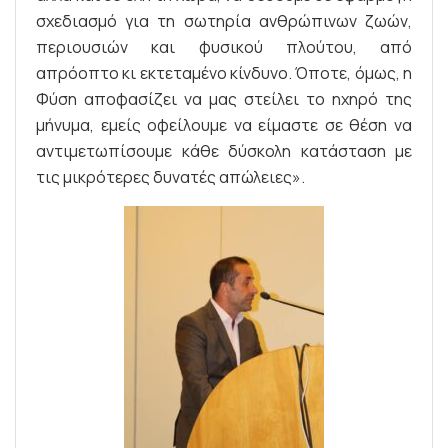
σχεδιασμό για τη σωτηρία ανθρώπινων ζωών,
περιουσιών και φυσικού πλούτου, από
απρόοπτο κι εκτεταμένο κίνδυνο. Όποτε, όμως, η
Φύση αποφασίζει να μας στείλει το ηχηρό της
μήνυμα, εμείς οφείλουμε να είμαστε σε θέση να
αντιμετωπίσουμε κάθε δύσκολη κατάσταση με
τις μικρότερες δυνατές απώλειες».