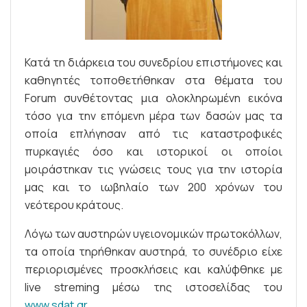
Κατά τη διάρκεια του συνεδρίου επιστήμονες και
καθηγητές τοποθετήθηκαν στα θέματα του
Forum συνθέτοντας μια ολοκληρωμένη εικόνα
τόσο για την επόμενη μέρα των δασών μας τα
οποία επλήγησαν από τις καταστροφικές
πυρκαγιές όσο και ιστορικοί οι οποίοι
μοιράστηκαν τις γνώσεις τους για την ιστορία
μας και το ιωβηλαίο των 200 χρόνων του
νεότερου κράτους.
Λόγω των αυστηρών υγειονομικών πρωτοκόλλων,
τα οποία τηρήθηκαν αυστηρά, το συνέδριο είχε
περιορισμένες προσκλήσεις και καλύφθηκε με
live streming μέσω της ιστοσελίδας του
www.sdat.gr