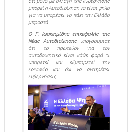
ότι μόνο με αλλαγή της κυβέρνησης
μπορεί η Αυτοδιοίκηση να είναι ψηλά
για να μπορέσει να πάει την Ελλάδα
μπροστά
Ο Γ. Ιωακειμίδης επικεφαλής της
Νέας Αυτοδιοίκησης
υπογράμμισε
ότι το πρωτεύον για τον
αυτοδοικητικό είναι κάθε φορά τι
υπηρετεί και εξυπηρετεί την
κοινωνία και όχι να ανατρέπει
κυβερνήσεις.