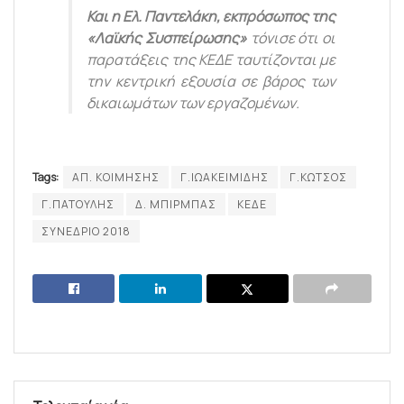
Και η Ελ. Παντελάκη, εκπρόσωπος της
«Λαϊκής Συσπείρωσης»
τόνισε ότι οι
παρατάξεις της ΚΕΔΕ ταυτίζονται με
την κεντρική εξουσία σε βάρος των
δικαιωμάτων των εργαζομένων.
Tags:
ΑΠ. ΚΟΙΜΗΣΗΣ
Γ.ΙΩΑΚΕΙΜΙΔΗΣ
Γ.ΚΩΤΣΟΣ
Γ.ΠΑΤΟΥΛΗΣ
Δ. ΜΠΙΡΜΠΑΣ
ΚΕΔΕ
ΣΥΝΕΔΡΙΟ 2018