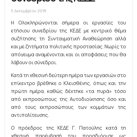
5 Δεκεμβρίου 2018
Η Ολοκληρώνονται σήμερα οι εργασίες του
ετήσιου συνεδρίου της ΚΕΔΕ με κεντρικό θέμα
συζήτησης τη Συνταγματική Αναθεώρηση αλλά
και με ζητήματα πολιτικής προστασίας. Νωρίς το
απόγευμα αναμένονται και οι αποφάσεις που θα
λάβουν οι σύνεδροι.
Κατά τη χθεσινή δεύτερη ημέρα των εργασιών στο
επίκεντρο βρέθηκε ο Κλεισθένης, όπως και την
πρώτη ημέρα, καθώς δέχτηκε «τα πυρά» τόσο
από εκπροσώπους της Αυτοδιοίκησης όσο και
από τους εκπροσώπους των κομμάτων της
αντιπολίτευσης.
Ο πρόεδρος της ΚΕΔΕ Γ. Πατούλης κατά τη
χθεσινή παρέμβασή του προσδιόρισε ως