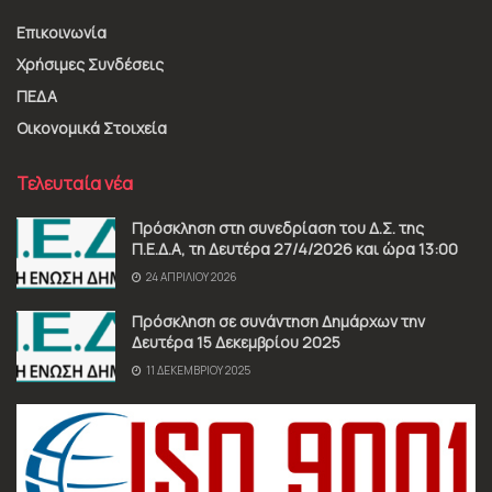
Επικοινωνία
Χρήσιμες Συνδέσεις
ΠΕΔΑ
Οικονομικά Στοιχεία
Τελευταία νέα
Πρόσκληση στη συνεδρίαση του Δ.Σ. της
Π.Ε.Δ.Α, τη Δευτέρα 27/4/2026 και ώρα 13:00
24 ΑΠΡΙΛΊΟΥ 2026
Πρόσκληση σε συνάντηση Δημάρχων την
Δευτέρα 15 Δεκεμβρίου 2025
11 ΔΕΚΕΜΒΡΊΟΥ 2025