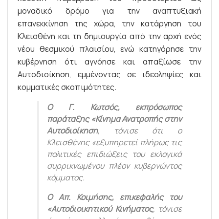
μοναδικό δρόμο για την αναπτυξιακή
επανεκκίνηση της χώρα, την κατάργηση του
Κλεισθένη και τη δημιουργία από την αρχή ενός
νέου θεσμικού πλαισίου, ενώ κατηγόρησε την
κυβέρνηση ότι αγνόησε και απαξίωσε την
Αυτοδιοίκηση, εμμένοντας σε ιδεοληψίες και
κομματικές σκοπιμότητες.
Ο Γ. Κωτσός, εκπρόσωπος
παράταξης «Κίνημα Ανατροπής στην
Αυτοδιοίκηση
, τόνισε ότι ο
Κλεισθένης «εξυπηρετεί πλήρως τις
πολιτικές επιδιώξεις του εκλογικά
συρρικνωμένου πλέον κυβερνώντος
κόμματος.
Ο Απ. Κοιμήσης, επικεφαλής του
«Αυτοδιοικητικού Κινήματος
, τόνισε