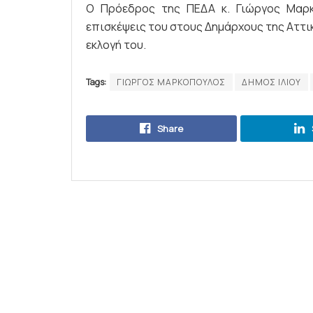
Ο Πρόεδρος της ΠΕΔΑ κ. Γιώργος Μαρκ
επισκέψεις του στους Δημάρχους της Αττι
εκλογή του.
Tags:
ΓΙΩΡΓΟΣ ΜΑΡΚΟΠΟΥΛΟΣ
ΔΗΜΟΣ ΙΛΙΟΥ
Share