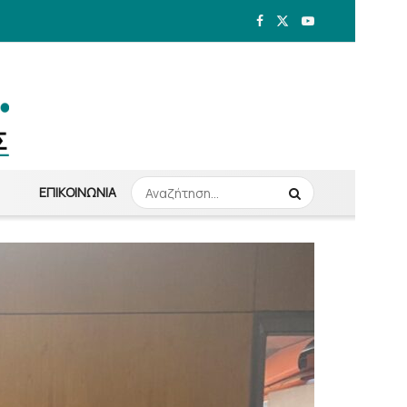
ΕΠΙΚΟΙΝΩΝΊΑ