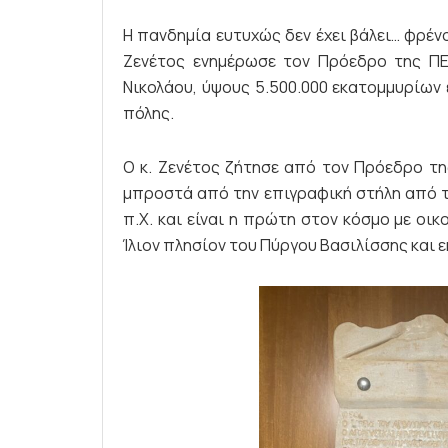
Η πανδημία ευτυχώς δεν έχει βάλει… φρέν
Ζενέτος ενημέρωσε τον Πρόεδρο της ΠΕ
Νικολάου, ύψους 5.500.000 εκατομμυρίων 
πόλης.
Ο κ. Ζενέτος ζήτησε από τον Πρόεδρο τη
μπροστά από την επιγραφική στήλη από τ
π.Χ. και είναι η πρώτη στον κόσμο με οι
Ίλιον πλησίον του Πύργου Βασιλίσσης και 