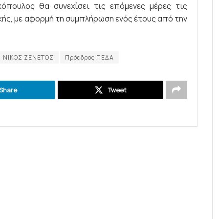
όπουλος θα συνεχίσει τις επόμενες μέρες τις
κής, με αφορμή τη συμπλήρωση ενός έτους από την
ΝΙΚΟΣ ΖΕΝΕΤΟΣ
Πρόεδρος ΠΕΔΑ
Share
Tweet