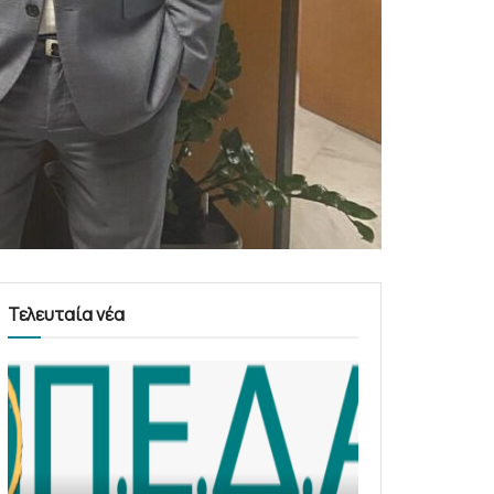
Τελευταία νέα