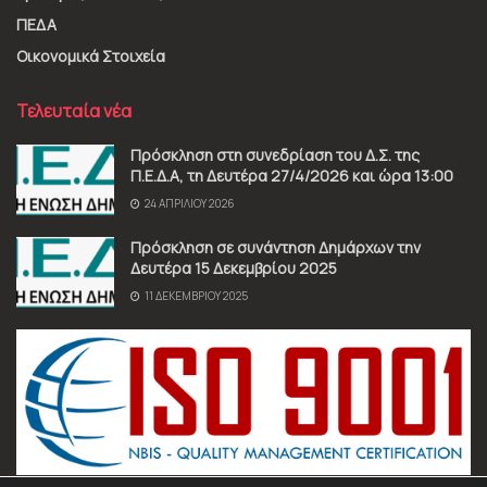
ΠΕΔΑ
Οικονομικά Στοιχεία
Τελευταία νέα
Πρόσκληση στη συνεδρίαση του Δ.Σ. της
Π.Ε.Δ.Α, τη Δευτέρα 27/4/2026 και ώρα 13:00
24 ΑΠΡΙΛΊΟΥ 2026
Πρόσκληση σε συνάντηση Δημάρχων την
Δευτέρα 15 Δεκεμβρίου 2025
11 ΔΕΚΕΜΒΡΊΟΥ 2025