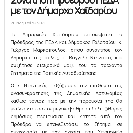
με τον Δήμαρχο Χαϊδαρίου
20 Νοεμβρίου 2020
Το Δημαρχείο Χαιϊδάριου επισκέφτηκε ο
Πρόεδρος της ΠΕΔΑ και Δήμαρχος Γαλατσίου, κ.
Γιώργος Μαρκόπουλος, όπου συνάντησε τον
Δήμαρχο της πόλης, κ. Βαγγέλη Ντηνιακό, και
συζήτησε διεξοδικά μαζί του τα τρέχοντα
ζητήματα της Τοπικής Αυτοδιοίκησης.
Ο κ. Ντηνιακός εξέφρασε την επιθυμία της
ανασυγκρότησης της Δημοτικής Αστυνομίας
καθώς τόνισε πως με την παρουσία της θα
μειωνόντουσαν σε μεγάλο βαθμό οι δολιοφθορές
δημόσιας περιουσίας και ζήτησε από τον
Πρόεδρο να επανεξετάσει το ζήτημα, σε
συνεργασία με την ηγεσία του Υπουργείο