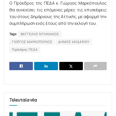
Ο Πρόεδρος της ΠΕΔΑ κ. Γιώργος Μαρκόπουλος
θα συνεχίσει τις επόμενες μέρες τις επισκέψεις
του στους Δημάρχους της Αττικής, με αφορμή την
συμπλήρωση ενός έτους από την εκλογή του.
Tags:
ΒΑΓΓΕΛΗΣ ΝΤΗΝΙΑΚΟΣ
ΓΙΩΡΓΟΣ ΜΑΡΚΟΠΟΥΛΟΣ
ΔΗΜΟΣ ΧΑΪΔΑΡΙΟΥ
Πρόεδρος ΠΕΔΑ
Τελευταία νέα