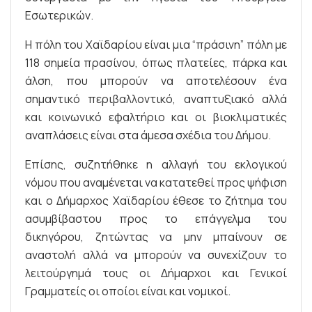
Εσωτερικών.
Η πόλη του Χαϊδαρίου είναι μια “πράσινη” πόλη με
118 σημεία πρασίνου, όπως πλατείες, πάρκα και
άλση, που μπορούν να αποτελέσουν ένα
σημαντικό περιβαλλοντικό, αναπτυξιακό αλλά
και κοινωνικό εφαλτήριο και οι βιοκλιματικές
αναπλάσεις είναι στα άμεσα σχέδια του Δήμου.
Επίσης, συζητήθηκε η αλλαγή του εκλογικού
νόμου που αναμένεται να κατατεθεί προς ψήφιση
και ο Δήμαρχος Χαϊδαρίου έθεσε το ζήτημα του
ασυμβίβαστου προς το επάγγελμα του
δικηγόρου, ζητώντας να μην μπαίνουν σε
αναστολή αλλά να μπορούν να συνεχίζουν το
λειτούργημά τους οι Δήμαρχοι και Γενικοί
Γραμματείς οι οποίοι είναι και νομικοί.