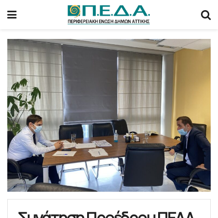
Συνάτηση Προέδρου ΠΕΔΑ