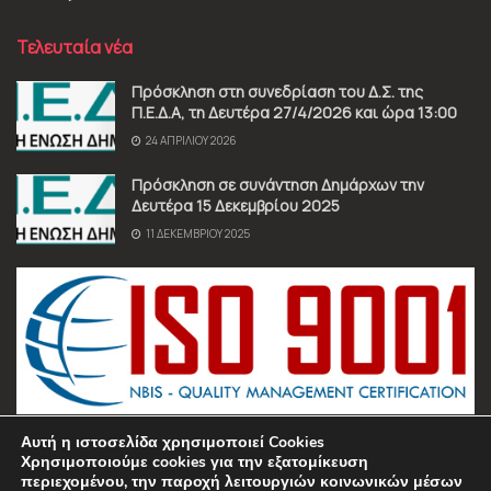
Τελευταία νέα
Πρόσκληση στη συνεδρίαση του Δ.Σ. της
Π.Ε.Δ.Α, τη Δευτέρα 27/4/2026 και ώρα 13:00
24 ΑΠΡΙΛΊΟΥ 2026
Πρόσκληση σε συνάντηση Δημάρχων την
Δευτέρα 15 Δεκεμβρίου 2025
11 ΔΕΚΕΜΒΡΊΟΥ 2025
Αυτή η ιστοσελίδα χρησιμοποιεί Cookies
Χρησιμοποιούμε cookies για την εξατομίκευση
περιεχομένου, την παροχή λειτουργιών κοινωνικών μέσων