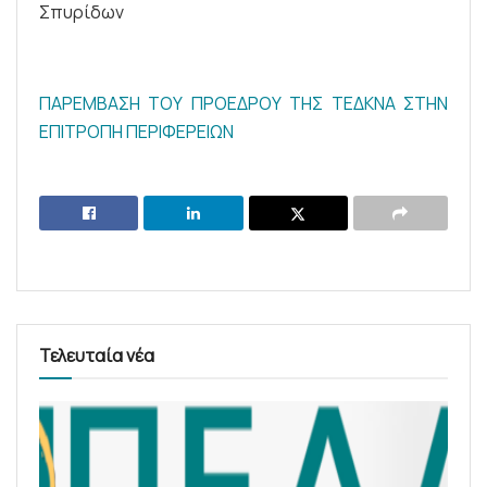
Σπυρίδων
ΠΑΡΕΜΒΑΣΗ ΤΟΥ ΠΡΟΕΔΡΟΥ ΤΗΣ ΤΕΔΚΝΑ ΣΤΗΝ
ΕΠΙΤΡΟΠΗ ΠΕΡΙΦΕΡΕΙΩΝ
Τελευταία νέα