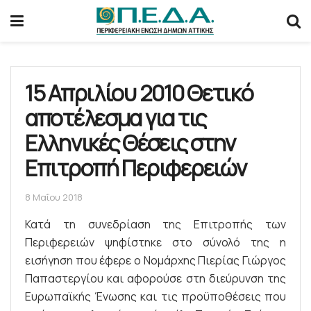
15 Απριλίου 2010 Θετικό
αποτέλεσμα για τις
Ελληνικές Θέσεις στην
Επιτροπή Περιφερειών
8 Μαΐου 2018
Κατά τη συνεδρίαση της Επιτροπής των
Περιφερειών ψηφίστηκε στο σύνολό της η
εισήγηση που έφερε ο Νομάρχης Πιερίας Γιώργος
Παπαστεργίου και αφορούσε στη διεύρυνση της
Ευρωπαϊκής Ένωσης και τις προϋποθέσεις που