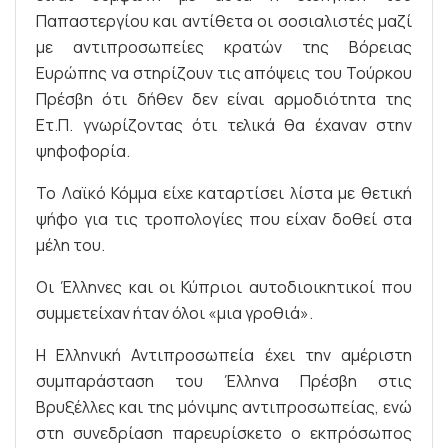
Παπαστεργίου και αντίθετα οι σοσιαλιστές μαζί
με αντιπροσωπείες κρατών της Βόρειας
Ευρώπης να στηρίζουν τις απόψεις του Τούρκου
Πρέσβη ότι δήθεν δεν είναι αρμοδιότητα της
Ετ.Π. γνωρίζοντας ότι τελικά θα έχαναν στην
ψηφοφορία.
Το Λαϊκό Κόμμα είχε καταρτίσει λίστα με θετική
ψήφο για τις τροπολογίες που είχαν δοθεί στα
μέλη του.
Οι Έλληνες και οι Κύπριοι αυτοδιοικητικοί που
συμμετείχαν ήταν όλοι «μια γροθιά».
Η Ελληνική Αντιπροσωπεία έχει την αμέριστη
συμπαράσταση του Έλληνα Πρέσβη στις
Βρυξέλλες και της μόνιμης αντιπροσωπείας, ενώ
στη συνεδρίαση παρευρίσκετο ο εκπρόσωπος