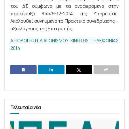
του ΔΣ σύμφωνα με τα αναφερόμενα στην
προκήρυξη 955/9-12-2014 της Υπηρεσίας.
Ακολουθεί συνημμένα το Πρακτικό συνεδρίασης –
αξιολόγησης της Επιτροπής.
ΑΞΙΟΛΟΓΗΣΗ ΔΙΑΓΩΝΙΣΜΟΥ ΚΙΝΗΤΗΣ ΤΗΛΕΦΩΝΙΑΣ
2014
Τελευταία νέα