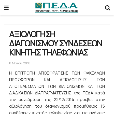
ΑΞΙΟΛΟΓΗΣΗ
ΔΙΑΓΩΝΙΣΜΟΥ ΣΥΝΔΕΣΕΩΝ
ΚΙΝΗΤΗΣ ΤΗΛΕΦΩΝΙΑΣ
8 Μαΐου 2018
Η ΕΠΙΤΡΟΠΗ ΑΠΟΣΦΡΑΓΙΣΗΣ ΤΩΝ ΦΑΚΕΛΛΩΝ
ΠΡΟΣΦΟΡΩΝ ΚΑΙ ΑΞΙΟΛΟΓΗΣΗΣ ΤΩΝ
ΑΠΟΤΕΛΕΣΜΑΤΩΝ ΤΩΝ ΔΙΑΓΩΝΙΣΜΩΝ ΚΑΙ ΤΩΝ
ΔΙΑΔΙΚΑΣΙΏΝ ΔΙΑΠΡΑΓΜΑΤΕΥΣΗΣ της ΠΕΔΑ κατά
την συνεδρίαση της 22/12/2014 προέβει στην
αξιολόγηση του διαγωνισμού προμήθειας 15
συνδέσεων κινητής τηλεφωνίας για τις ανάγκες