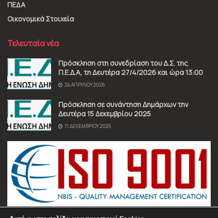
ΠΕΔΑ
Οικονομικά Στοιχεία
Τελευταία νέα
Πρόσκληση στη συνεδρίαση του Δ.Σ. της
Π.Ε.Δ.Α, τη Δευτέρα 27/4/2026 και ώρα 13:00
24 ΑΠΡΙΛΊΟΥ 2026
Πρόσκληση σε συνάντηση Δημάρχων την
Δευτέρα 15 Δεκεμβρίου 2025
11 ΔΕΚΕΜΒΡΊΟΥ 2025