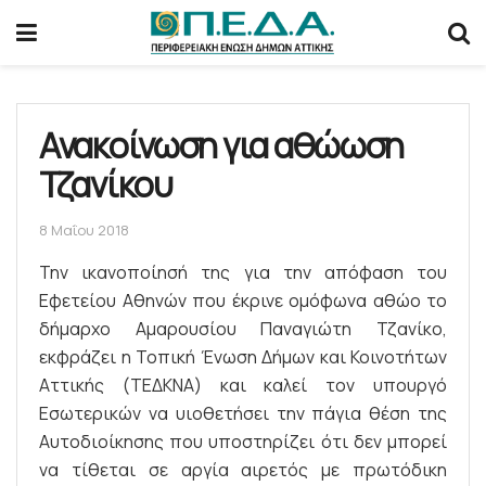
Ανακοίνωση για αθώωση
Τζανίκου
8 Μαΐου 2018
Την ικανοποίησή της για την απόφαση του
Εφετείου Αθηνών που έκρινε ομόφωνα αθώο το
δήμαρχο Αμαρουσίου Παναγιώτη Τζανίκο,
εκφράζει η Τοπική Ένωση Δήμων και Κοινοτήτων
Αττικής (ΤΕΔΚΝΑ) και καλεί τον υπουργό
Εσωτερικών να υιοθετήσει την πάγια θέση της
Αυτοδιοίκησης που υποστηρίζει ότι δεν μπορεί
να τίθεται σε αργία αιρετός με πρωτόδικη