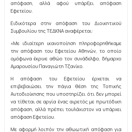
απόφαση, αλλά αφού υπάρξει απόφαση
Εφετείου.
Ειδικότερα στην απόφαση του Διοικητικού
Συμβουλίου της ΤΕΔΚΝΑ αναφέρεται:
«Με ιδιαίτερη ικανοποίηση πληροφορηθήκαμε
την απόφαση του Εφετείου Αθηνών, το οποίο
ομόφωνα έκρινε αθώο τον συνάδελφο, δήμαρχο
Αμαρουσίου Παναγιώτη Τζανίκο.
Η απόφαση του Εφετείου έρχεται να
επιβεβαιώσει την πάγια θέση της Τοπικής
Αυτοδιοίκησης που υποστηρίζει ότι δεν μπορεί
να τίθεται σε αργία ένας αιρετός με πρωτόδικη
απόφαση, αλλά πρέπει τουλάχιστον να υπάρχει
απόφαση Εφετείου.
Με αφορμή λοιπόν την αθωωτική απόφαση για