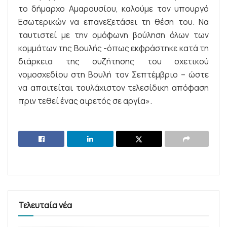
το δήμαρχο Αμαρουσίου, καλούμε τον υπουργό
Εσωτερικών να επανεξετάσει τη θέση του. Να
ταυτιστεί με την ομόφωνη βούληση όλων των
κομμάτων της Βουλής -όπως εκφράστηκε κατά τη
διάρκεια της συζήτησης του σχετικού
νομοσχεδίου στη Βουλή τον Σεπτέμβριο – ώστε
να απαιτείται τουλάχιστον τελεσίδικη απόφαση
πριν τεθεί ένας αιρετός σε αργία».
Τελευταία νέα