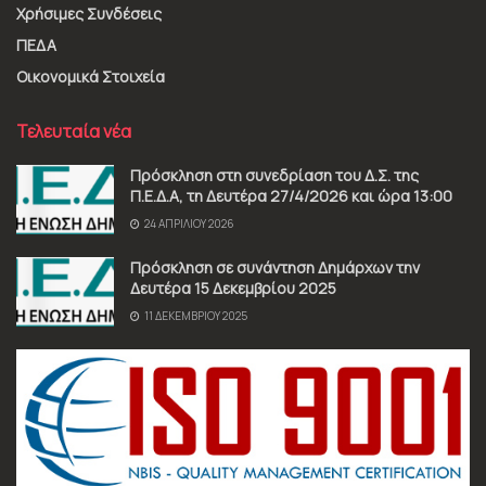
Χρήσιμες Συνδέσεις
ΠΕΔΑ
Οικονομικά Στοιχεία
Τελευταία νέα
Πρόσκληση στη συνεδρίαση του Δ.Σ. της
Π.Ε.Δ.Α, τη Δευτέρα 27/4/2026 και ώρα 13:00
24 ΑΠΡΙΛΊΟΥ 2026
Πρόσκληση σε συνάντηση Δημάρχων την
Δευτέρα 15 Δεκεμβρίου 2025
11 ΔΕΚΕΜΒΡΊΟΥ 2025