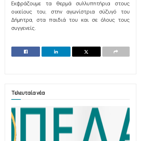
Εκφράζουμε τα θερμά συλλυπητήρια στους
οικείους του, στην αγωνίστρια σύζυγό του
Δήμητρα, στα παιδιά του και σε όλους τους
συγγενείς.
Τελευταία νέα