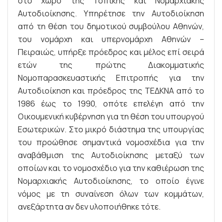
στο χώρο της Τοπικής και Νομαρχιακής
Αυτοδιοίκησης. Υπηρέτησε την Αυτοδιοίκηση
από τη θέση του δημοτικού συμβούλου Αθηνών,
του νομάρχη και υπερνομάρχη Αθηνών –
Πειραιώς, υπήρξε πρόεδρος και μέλος επί σειρά
ετών της πρώτης Διακομματικής
Νομοπαρασκευαστικής Επιτροπής για την
Αυτοδιοίκηση και πρόεδρος της ΤΕΔΚΝΑ από το
1986 έως το 1990, οπότε επελέγη από την
Οικουμενική κυβέρνηση για τη θέση του υπουργού
Εσωτερικών. Στο μικρό διάστημα της υπουργίας
του προώθησε σημαντικά νομοσχέδια για την
αναβάθμιση της Αυτοδιοίκησης μεταξύ των
οποίων και το νομοσχέδιο για την καθιέρωση της
Νομαρχιακής Αυτοδιοίκησης, το οποίο έγινε
νόμος με τη συναίνεση όλων των κομμάτων,
ανεξάρτητα αν δεν υλοποιήθηκε τότε.