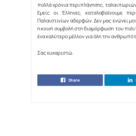
πολλά χρόνια περιπλάνησης, ταλαιπωριών
Εμείς οι Έλληνες, καταλαβαίνουμε π
Παλαιστινίων αδερφών. Δεν μας ενώνει μο
η κοινή συμβολή στη διαμόρφωση του πολιτ
ένα καλύτερο μέλλον για όλη την ανθρωπό
Σας ευχαριστώ.
Share