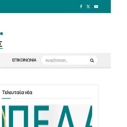
ΕΠΙΚΟΙΝΩΝΊΑ
Τελευταία νέα