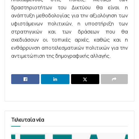
δραστηριοτήτων του Δικτύου θα είναι η
ανάπτυξη μεθοδολογίας για την αξιολόγηση των
υφιστάμενων πολιτικών, η υποστήριξη των
στρατηγικών και των δράσεων που θα
σχεδιάσουν οι τοπικές αρχές, καθώς και η
ενθάρρυνση αποτελεσματικών πολιτικών για την
αντιμετώπιση της δημογραφικής αλλαγής.
Τελευταία νέα