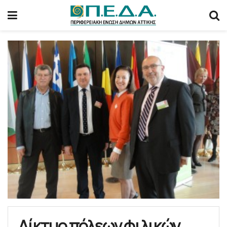
Δίκτυο πόλεων φιλικών