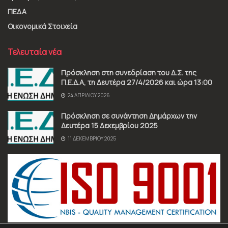
ΠΕΔΑ
Οικονομικά Στοιχεία
Τελευταία νέα
Πρόσκληση στη συνεδρίαση του Δ.Σ. της
Π.Ε.Δ.Α, τη Δευτέρα 27/4/2026 και ώρα 13:00
24 ΑΠΡΙΛΊΟΥ 2026
Πρόσκληση σε συνάντηση Δημάρχων την
Δευτέρα 15 Δεκεμβρίου 2025
11 ΔΕΚΕΜΒΡΊΟΥ 2025