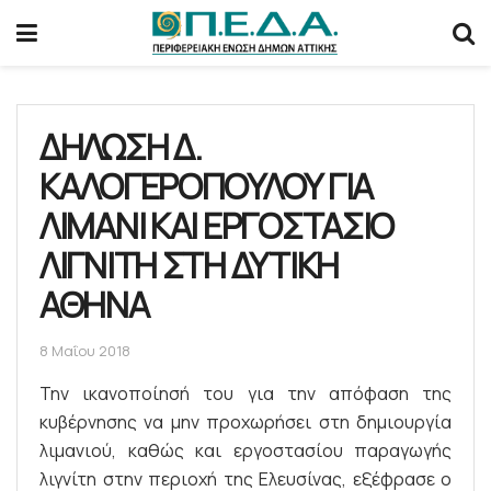
ΔΗΛΩΣΗ Δ.
ΚΑΛΟΓΕΡΟΠΟΥΛΟΥ ΓΙΑ
ΛΙΜΑΝΙ ΚΑΙ ΕΡΓΟΣΤΑΣΙΟ
ΛΙΓΝΙΤΗ ΣΤΗ ΔΥΤΙΚΗ
ΑΘΗΝΑ
8 Μαΐου 2018
Την ικανοποίησή του για την απόφαση της
κυβέρνησης να μην προχωρήσει στη δημιουργία
λιμανιού, καθώς και εργοστασίου παραγωγής
λιγνίτη στην περιοχή της Ελευσίνας, εξέφρασε ο