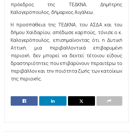
πρόεδρος της ΤΕΔΚΝΑ, Δημήτρης
Καλογερόπουλος, δήμαρχος Αιγάλεω.
Η προσπάθεια της ΤΕΔΚΝΑ, του ΑΣΔΑ και του
δήμου Χαϊδαρίου, απέδωσε καρπούς, τόνισε ο κ.
Καλογερόπουλος, επισημαίνοντας ότι η Δυτική
Αττική, μια περιβαλλοντικά επιβαρυμένη
περιοχή, δεν μπορεί να δεχτεί τέτοιου είδους
δραστηριότητες που επιβαρύνουν περαιτέρω το
περιβάλλον και την ποιότητα ζωής των κατοίκων
της περιοχής.