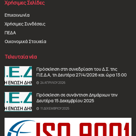
Χρήσιμες Σελίδες
Επικοινωνία
Χρήσιμες Συνδέσεις
ΠΕΔΑ
Οικονομικά Στοιχεία
Τελευταία νέα
Πρόσκληση στη συνεδρίαση του Δ.Σ. της
Π.Ε.Δ.Α, τη Δευτέρα 27/4/2026 και ώρα 13:00
24 ΑΠΡΙΛΊΟΥ 2026
Πρόσκληση σε συνάντηση Δημάρχων την
Δευτέρα 15 Δεκεμβρίου 2025
11 ΔΕΚΕΜΒΡΊΟΥ 2025