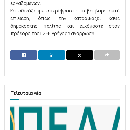
εργαζομένων.
Καταδικάζουμε απερίφραστα τη βάρβαρη αυτή
επίθεση, όπως την καταδικάζει κάθε
δημοκράτης πολίτης και ευχόμαστε στον
πρόεδρο της ΓΣΕΕ γρήγορη ανάρρωση.
Τελευταία νέα