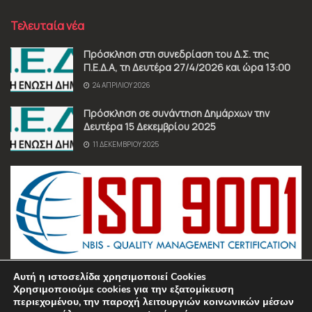
Τελευταία νέα
Πρόσκληση στη συνεδρίαση του Δ.Σ. της
Π.Ε.Δ.Α, τη Δευτέρα 27/4/2026 και ώρα 13:00
24 ΑΠΡΙΛΊΟΥ 2026
Πρόσκληση σε συνάντηση Δημάρχων την
Δευτέρα 15 Δεκεμβρίου 2025
11 ΔΕΚΕΜΒΡΊΟΥ 2025
Αυτή η ιστοσελίδα χρησιμοποιεί Cookies
Χρησιμοποιούμε cookies για την εξατομίκευση
περιεχομένου, την παροχή λειτουργιών κοινωνικών μέσων