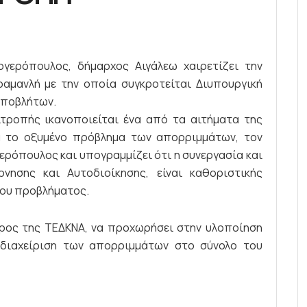
γερόπουλος, δήμαρχος Αιγάλεω χαιρετίζει την
μανλή με την οποία συγκροτείται Διυπουργική
αποβλήτων.
τροπής ικανοποιείται ένα από τα αιτήματα της
α το οξυμένο πρόβλημα των απορριμμάτων, τον
γερόπουλος και υπογραμμίζει ότι η συνεργασία και
νησης και Αυτοδιοίκησης, είναι καθοριστικής
του προβλήματος.
δρος της ΤΕΔΚΝΑ, να προχωρήσει στην υλοποίηση
 διαχείριση των απορριμμάτων στο σύνολο του