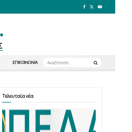
ΕΠΙΚΟΙΝΩΝΊΑ
Τελευταία νέα