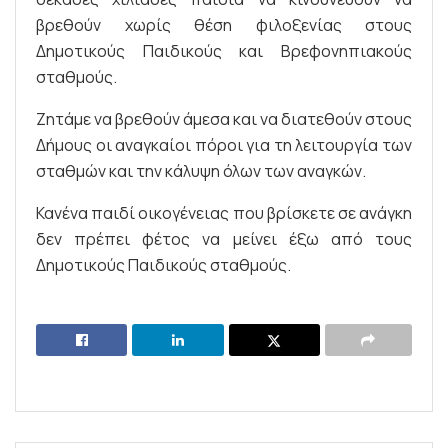
βρεθούν χωρίς θέση φιλοξενίας στους
Δημοτικούς Παιδικούς και Βρεφονηπιακούς
σταθμούς.
Ζητάμε να βρεθούν άμεσα και να διατεθούν στους
Δήμους οι αναγκαίοι πόροι για τη λειτουργία των
σταθμών και την κάλυψη όλων των αναγκών.
Κανένα παιδί οικογένειας που βρίσκετε σε ανάγκη
δεν πρέπει φέτος να μείνει έξω από τους
Δημοτικούς Παιδικούς σταθμούς.