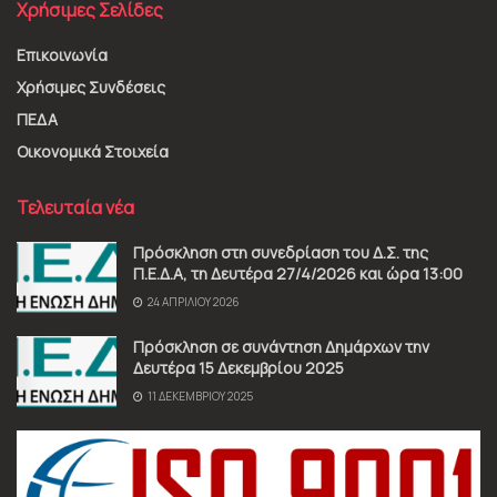
Χρήσιμες Σελίδες
Επικοινωνία
Χρήσιμες Συνδέσεις
ΠΕΔΑ
Οικονομικά Στοιχεία
Τελευταία νέα
Πρόσκληση στη συνεδρίαση του Δ.Σ. της
Π.Ε.Δ.Α, τη Δευτέρα 27/4/2026 και ώρα 13:00
24 ΑΠΡΙΛΊΟΥ 2026
Πρόσκληση σε συνάντηση Δημάρχων την
Δευτέρα 15 Δεκεμβρίου 2025
11 ΔΕΚΕΜΒΡΊΟΥ 2025