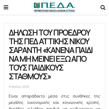
ΔΗΛΩΣΗ ΤΟΥ ΠΡΟΕΔΡΟΥ
ΤΗΣ ΠΕΔ ΑΤΤΙΚΗΣ ΝΙΚΟΥ
ΣΑΡΑΝΤΗ «ΚΑΝΕΝΑ ΠΑΙΔΙ
ΝΑ ΜΗ ΜΕΙΝΕΙ ΕΞΩ ΑΠΟ
ΤΟΥΣ ΠΑΙΔΙΚΟΥΣ
ΣΤΑΘΜΟΥΣ»
8 Μαΐου 2018
Είναι απαράδεκτο μέσα στις συνθήκες της
μεγάλης οικονομικής και κοινωνικής κρίσης,
δεκάδες χιλιάδες παιδιά να κινδυνεύουν να