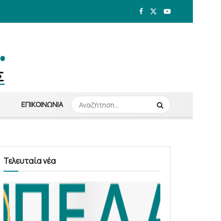
ΕΠΙΚΟΙΝΩΝΊΑ
Τελευταία νέα