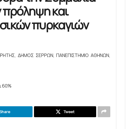
ν πρόληψη και
ασικών πυρκαγιών
 ΚΡΗΤΗΣ, ΔΗΜΟΣ ΣΕΡΡΩΝ, ΠΑΝΕΠΙΣΤΗΜΙΟ ΑΘΗΝΩΝ,
ι 60%
Share
Tweet