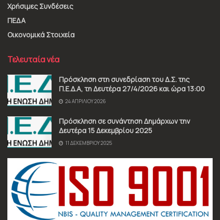
Χρήσιμες Συνδέσεις
ΠΕΔΑ
Οικονομικά Στοιχεία
Τελευταία νέα
Πρόσκληση στη συνεδρίαση του Δ.Σ. της
Π.Ε.Δ.Α, τη Δευτέρα 27/4/2026 και ώρα 13:00
24 ΑΠΡΙΛΊΟΥ 2026
Πρόσκληση σε συνάντηση Δημάρχων την
Δευτέρα 15 Δεκεμβρίου 2025
11 ΔΕΚΕΜΒΡΊΟΥ 2025