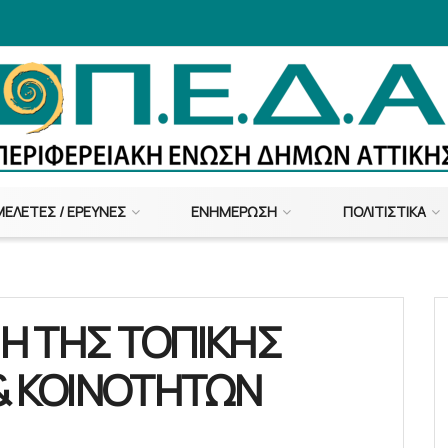
ΜΕΛΈΤΕΣ / ΈΡΕΥΝΕΣ
ΕΝΗΜΈΡΩΣΗ
ΠΟΛΙΤΙΣΤΙΚΆ
Η ΤΗΣ ΤΟΠΙΚΗΣ
& ΚΟΙΝΟΤΗΤΩΝ