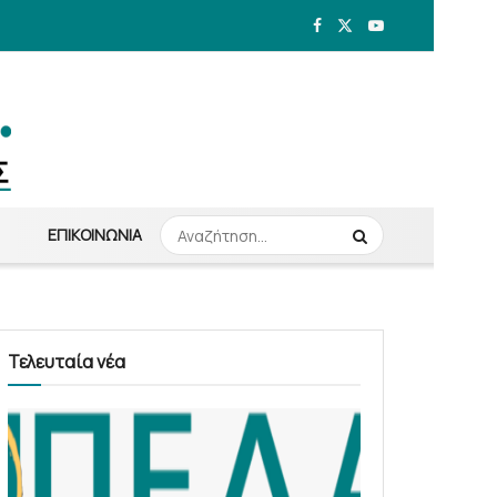
ΕΠΙΚΟΙΝΩΝΊΑ
Τελευταία νέα