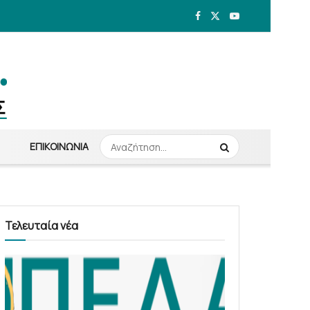
ΕΠΙΚΟΙΝΩΝΊΑ
Τελευταία νέα