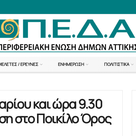
ΜΕΛΈΤΕΣ / ΈΡΕΥΝΕΣ
ΕΝΗΜΈΡΩΣΗ
ΠΟΛΙΤΙΣΤΙΚΆ
αρίου και ώρα 9.30
ση στο Ποικίλο Όρος