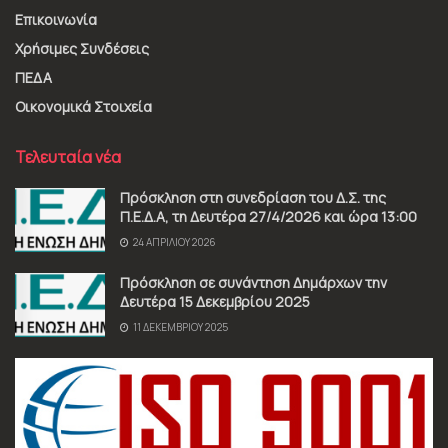
Επικοινωνία
Χρήσιμες Συνδέσεις
ΠΕΔΑ
Οικονομικά Στοιχεία
Τελευταία νέα
Πρόσκληση στη συνεδρίαση του Δ.Σ. της
Π.Ε.Δ.Α, τη Δευτέρα 27/4/2026 και ώρα 13:00
24 ΑΠΡΙΛΊΟΥ 2026
Πρόσκληση σε συνάντηση Δημάρχων την
Δευτέρα 15 Δεκεμβρίου 2025
11 ΔΕΚΕΜΒΡΊΟΥ 2025