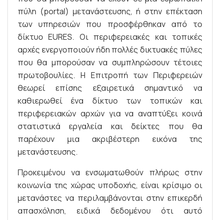
πύλη (portal) μετανάστευσης, ή στην επέκταση
των υπηρεσιών που προσφέρθηκαν από το
δίκτυο ΕURES. Οι περιφερειακές και τοπικές
αρχές ενεργοποιούν ήδη πολλές δικτυακές πύλες
που θα μπορούσαν να συμπληρώσουν τέτοιες
πρωτοβουλίες. Η Επιτροπή των Περιφερειών
θεωρεί επίσης εξαιρετικά σημαντικό να
καθιερωθεί ένα δίκτυο των τοπικών και
περιφερειακών αρχών για να αναπτύξει κοινά
στατιστικά εργαλεία και δείκτες που θα
παρέχουν μια ακριβέστερη εικόνα της
μετανάστευσης.
Προκειμένου να ενσωματωθούν πλήρως στην
κοινωνία της χώρας υποδοχής, είναι κρίσιμο οι
μετανάστες να περιλαμβάνονται στην επικερδή
απασχόληση, ειδικά δεδομένου ότι αυτό