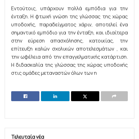
Εντούτοις, υπάρχουν πολλά εμπόδια για την
ένταξη. Η φτωχή γνώση της γλώσσας της χώρας
υποδοχής, παραδείγματος χάριν, αποτελεί ένα
σημαντικό εμπόδιο για την ένταξη, και ιδιαίτερα
στην εύρεση απασχόλησης, κατοικίας, την
επίτευξη καλών σχολικών αποτελεσμάτων , και
την ωφέλεια από την επαγγελματικής κατάρτιση.
Η διδασκαλία της γλώσσας της χώρας υποδοχής
στις ομάδες μεταναστών όλων των η
Τελευταία νέα