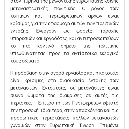
στον πυρήνα της μελλοντικής ευρωπαϊκής κοινής
μεταναστευτικής πολιτικής. Ο ρόλος των
τοπικών και περιφερειακών αρχών είναι
κρίσιμος για την εφαρμογή αυτών των πολιτικών
ενταξης. Ενεργούν ως φορείς παροχής
υπηρεσιών και εργοδότες, και αντιπροσωπεύουν
το πιό κοντινό σημείο της πολιτικής
υπευθυνότητας προς τα αντίστοιχα εκλογικά
τους σώματά.
Η πρόσβαση στην αγορά εργασίας και η κατοικία
είναι κρίσιμες στη διαδικασία ένταξης των
μεταναστών. Εντούτοις, οι μετανάστες είναι
συχνά θύματα της διάκρισης σε αυτές τις
περιοχές. Η Επιτροπή των Περιφερειών εφιστά
την προσοχή, ιδιαίτερα, στην απασχόληση και τις
προσωπικές περιστάσεις πολλών μεταναστών
γυναικών στην Ευρωπαϊκή Ένωση. Επιμένει