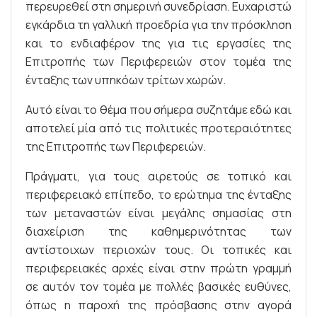
περευρεθεί στη σημερινή συνεδρίαση. Ευχαριστώ
εγκάρδια τη γαλλική προεδρία για την πρόσκληση
και το ενδιαφέρον της για τις εργασίες της
Επιτροπής των Περιφερειών στον τομέα της
ένταξης των υπηκόων τρίτων χωρών.
Αυτό είναι το θέμα που σήμερα συζητάμε εδώ και
αποτελεί μία από τις πολιτικές προτεραιότητες
της Επιτροπής των Περιφερειών.
Πράγματι, για τους αιρετούς σε τοπικό και
περιφερειακό επίπεδο, το ερώτημα της ένταξης
των μεταναστών είναι μεγάλης σημασίας στη
διαχείριση της καθημερινότητας των
αντίστοιχων περιοχών τους. Οι τοπικές και
περιφερειακές αρχές είναι στην πρώτη γραμμή
σε αυτόν τον τομέα με πολλές βασικές ευθύνες,
όπως η παροχή της πρόσβασης στην αγορά