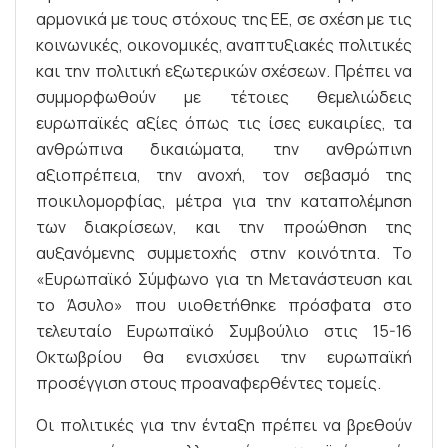
αρμονικά με τους στόχους της ΕΕ, σε σχέση με τις
κοινωνικές, οικονομικές, αναπτυξιακές πολιτικές
και την πολιτική εξωτερικών σχέσεων. Πρέπει να
συμμορφωθούν με τέτοιες θεμελιώδεις
ευρωπαϊκές αξίες όπως τις ίσες ευκαιρίες, τα
ανθρώπινα δικαιώματα, την ανθρώπινη
αξιοπρέπεια, την ανοχή, τον σεβασμό της
ποικιλομορφίας, μέτρα για την καταπολέμηση
των διακρίσεων, και την προώθηση της
αυξανόμενης συμμετοχής στην κοινότητα. Το
«Ευρωπαϊκό Σύμφωνο για τη Μετανάστευση και
το Άσυλο» που υιοθετήθηκε πρόσφατα στο
τελευταίο Ευρωπαϊκό Συμβούλιο στις 15-16
Οκτωβρίου θα ενισχύσει την ευρωπαϊκή
προσέγγιση στους προαναφερθέντες τομείς.
Οι πολιτικές για την ένταξη πρέπει να βρεθούν