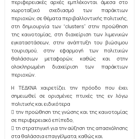
περιφερειακές αρχές εμπλέκονται άμεσα στο
χωροταξικό σχεδιασμό των παράκτιων
περιοχών, σε θέματα περιβαλλοντικής πολιτικής,
στη δημιουργία των “clusters” στην προώθηση
της καινοτομίας, στη διαχείριση των λιμενικών
εγκαταστάσεων, στην ανάπτυξη του βιώσιμου
τουρισμού, στην εφαρμογή των πολιτικών
θαλάσσιων μεταφορών, καθώς και στην
ολοκληρωμένη διαχείριση των παράκτιων
περιοχών.
Η ΤΕΔΚΝΑ χαιρετίζει την πρόοδο που έχει
σημειωθεί σε ορισμένες πτυχές της εν λόγω
πολιτικής και ειδικότερα
 την προώθηση της γνώσης και της καινοτομίας
σε περιφερειακό επίπεδο,
 τη στρατηγική για την αύξηση της απασχόλησης
στα θαλάσσια επαγγέλματα, καθώς και