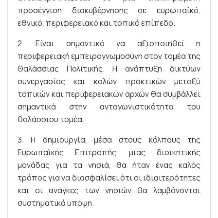
προσέγγιση διακυβέρνησης σε ευρωπαϊκό,
εθνικό, περιφερειακό και τοπικό επίπεδο.
2. Είναι σημαντικό να αξιοποιηθεί η
περιφερειακή εμπειρογνωμοσύνη στον τομέα της
Θαλάσσιας Πολιτικής. Η ανάπτυξη δικτύων
συνεργασίας και καλών πρακτικών μεταξύ
τοπικών και περιφερειακών αρχών θα συμβάλλει
σημαντικά στην ανταγωνιστικότητα του
θαλάσσιου τομέα.
3. Η δημιουργία, μέσα στους κόλπους της
Ευρωπαϊκής Επιτροπής, μιας διοικητικής
μονάδας για τα νησιά, θα ήταν ένας καλός
τρόπος για να διασφαλίσει ότι οι ιδιαιτερότητες
και οι ανάγκες των νησιών θα λαμβάνονται
συστηματικά υπόψη.