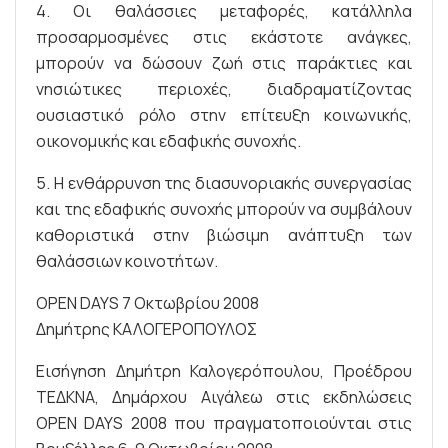
4. Οι θαλάσσιες μεταφορές, κατάλληλα
προσαρμοσμένες στις εκάστοτε ανάγκες,
μπορούν να δώσουν ζωή στις παράκτιες και
νησιώτικες περιοχές, διαδραματίζοντας
ουσιαστικό ρόλο στην επίτευξη κοινωνικής,
οικονομικής και εδαφικής συνοχής.
5. Η ενθάρρυνση της διασυνοριακής συνεργασίας
και της εδαφικής συνοχής μπορούν να συμβάλουν
καθοριστικά στην βιώσιμη ανάπτυξη των
θαλάσσιων κοινοτήτων.
OPEN DAYS 7 Οκτωβρίου 2008
Δημήτρης ΚΑΛΟΓΕΡΟΠΟΥΛΟΣ
Εισήγηση Δημήτρη Καλογερόπουλου, Προέδρου
ΤΕΔΚΝΑ, Δημάρχου Αιγάλεω στις εκδηλώσεις
OPEN DAYS 2008 που πραγματοποιούνται στις