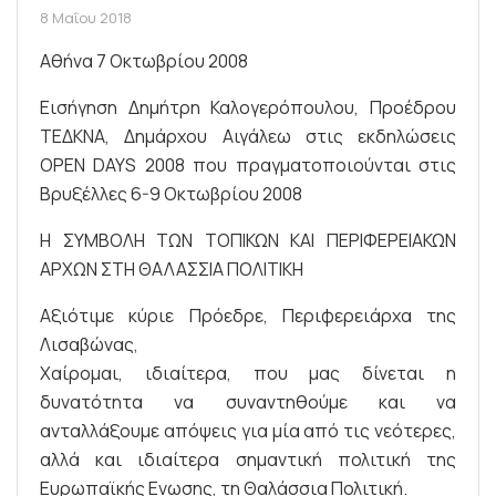
8 Μαΐου 2018
Αθήνα 7 Οκτωβρίου 2008
Εισήγηση Δημήτρη Καλογερόπουλου, Προέδρου
ΤΕΔΚΝΑ, Δημάρχου Αιγάλεω στις εκδηλώσεις
OPEN DAYS 2008 που πραγματοποιούνται στις
Βρυξέλλες 6-9 Οκτωβρίου 2008
Η ΣΥΜΒΟΛΗ ΤΩΝ ΤΟΠΙΚΩΝ ΚΑΙ ΠΕΡΙΦΕΡΕΙΑΚΩΝ
ΑΡΧΩΝ ΣΤΗ ΘΑΛΑΣΣΙΑ ΠΟΛΙΤΙΚΗ
Αξιότιμε κύριε Πρόεδρε, Περιφερειάρχα της
Λισαβώνας,
Χαίρομαι, ιδιαίτερα, που μας δίνεται η
δυνατότητα να συναντηθούμε και να
ανταλλάξουμε απόψεις για μία από τις νεότερες,
αλλά και ιδιαίτερα σημαντική πολιτική της
Ευρωπαϊκής Ενωσης, τη Θαλάσσια Πολιτική.