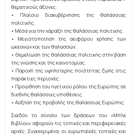
θεματικούς άξονες:
• Πλαίσιο διακυβέρνησης της θαλάσσιας
πολιτικής.
• Μέσα για την χάραξη της θαλάσσιας πολιτικής.
• Μεγιστοποίηση της αειφόρου χρήσης των
ωκεανών και των θαλασσών.
• Θεμελίωση της θαλάσσιας πολιτικής στην βάση
της γνώσης και της καινοτομίας.
• Παροχή της υψηλότερης ποιότητας ζωής στις
παράκτιες περιοχές.
• Προώθηση του ηγετικού ρόλου της Ευρώπης σε
διεθνής θαλάσσιες υποθέσεις.
• Αύξηση της προβολής της θαλάσσιας Ευρώπης.
Σχεδόν το σύνολο των δράσεων του «Μπλε
Βιβλίου» αφορούν τις τοπικές και περιφερειακές
αρχές. Συγκεκριμένα, οι ευρωπαϊκές τοπικές και