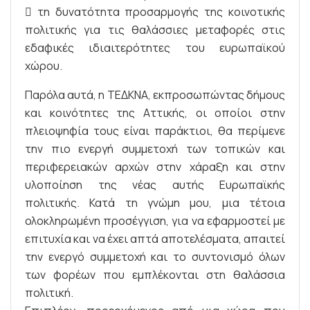
 τη δυνατότητα προσαρμογής της κοινοτικής
πολιτικής για τις θαλάσσιες μεταφορές στις
εδαφικές ιδιαιτερότητες του ευρωπαϊκού
χώρου.
Παρόλα αυτά, η ΤΕΔΚΝΑ, εκπροσωπώντας δήμους
και κοινότητες της Αττικής, οι οποίοι στην
πλειοψηφία τους είναι παράκτιοι, θα περίμενε
την πιο ενεργή συμμετοχή των τοπικών και
περιφερειακών αρχών στην χάραξη και στην
υλοποίηση της νέας αυτής Ευρωπαϊκής
πολιτικής. Κατά τη γνώμη μου, μια τέτοια
ολοκληρωμένη προσέγγιση, για να εφαρμοστεί με
επιτυχία και να έχει απτά αποτελέσματα, απαιτεί
την ενεργό συμμετοχή και το συντονισμό όλων
των φορέων που εμπλέκονται στη θαλάσσια
πολιτική.