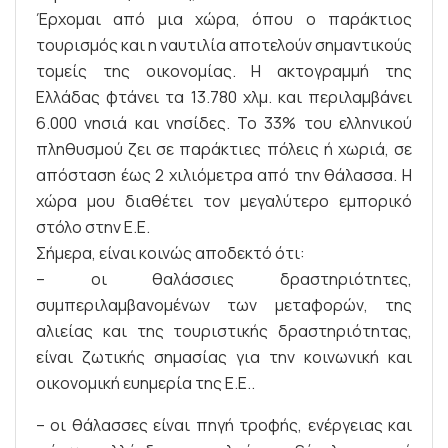
Έρχομαι από μια χώρα, όπου ο παράκτιος
τουρισμός και η ναυτιλία αποτελούν σημαντικούς
τομείς της οικονομίας. Η ακτογραμμή της
Ελλάδας φτάνει τα 13.780 χλμ. και περιλαμβάνει
6.000 νησιά και νησίδες. Το 33% του ελληνικού
πληθυσμού ζει σε παράκτιες πόλεις ή χωριά, σε
απόσταση έως 2 χιλιόμετρα από την θάλασσα. Η
χώρα μου διαθέτει τον μεγαλύτερο εμπορικό
στόλο στην Ε.Ε.
Σήμερα, είναι κοινώς αποδεκτό ότι:
– οι θαλάσσιες δραστηριότητες,
συμπεριλαμβανομένων των μεταφορών, της
αλιείας και της τουριστικής δραστηριότητας,
είναι ζωτικής σημασίας για την κοινωνική και
οικονομική ευημερία της Ε.Ε..
– οι θάλασσες είναι πηγή τροφής, ενέργειας και