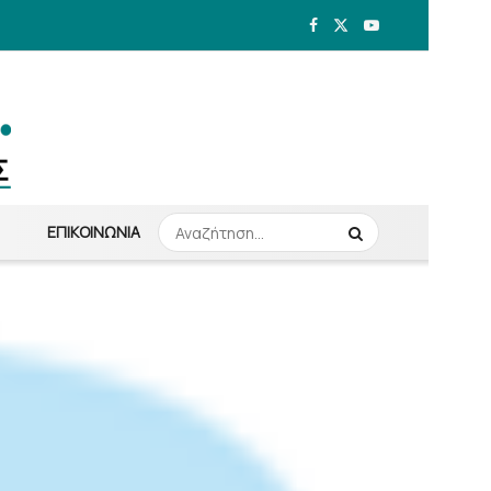
ΕΠΙΚΟΙΝΩΝΊΑ