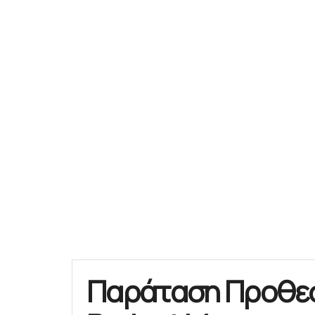
Παράταση Προθεσμ