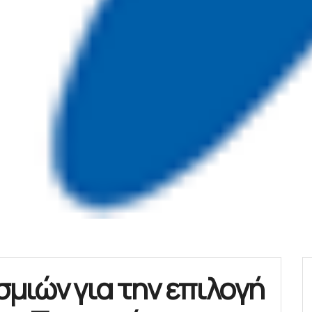
ιών για την επιλογή