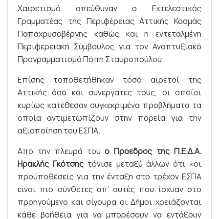
Χαιρετισμό απεύθυναν ο Εκτελεστικός
Γραμματέας της Περιφέρειας Αττικής Κοσμάς
Παπαχρυσοβέργης καθώς και η εντεταλμένη
Περιφερειακή Σύμβουλος για τον Αναπτυξιακό
Προγραμματισμό Πόπη Σταυροπούλου.
Επίσης τοποθετήθηκαν τόσο αιρετοί της
Αττικής όσο και συνεργάτες τους, οι οποίοι
κυρίως κατέθεσαν συγκεκριμένα προβλήματα τα
οποία αντιμετωπίζουν στην πορεία για την
αξιοποίηση του ΕΣΠΑ.
Από την πλευρά του
ο Προεδρος της Π.Ε.Δ.Α.
Ηρακλής Γκότσης
τόνισε μεταξύ άλλων ότι «οι
προϋποθέσεις για την ένταξη στο τρέχον ΕΣΠΑ
είναι πιο σύνθετες απ’ αυτές που ίσχυαν στο
προηγούμενο και σίγουρα οι Δήμοι χρειάζονται
κάθε βοήθεια για να μπορέσουν να εντάξουν