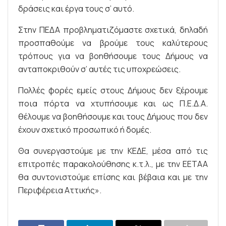
δράσεις και έργα τους σ’ αυτό.
Στην ΠΕΔΑ προβληματιζόμαστε σχετικά, δηλαδή
προσπαθούμε να βρούμε τους καλύτερους
τρόπους για να βοηθήσουμε τους Δήμους να
ανταποκριθούν σ’ αυτές τις υποχρεώσεις.
Πολλές φορές εμείς στους Δήμους δεν ξέρουμε
ποια πόρτα να χτυπήσουμε και ως Π.Ε.Δ.Α.
θέλουμε να βοηθήσουμε και τους Δήμους που δεν
έχουν σχετικό προσωπικό ή δομές.
Θα συνεργαστούμε με την ΚΕΔΕ, μέσα από τις
επιτροπές παρακολούθησης κ.τ.λ., με την ΕΕΤΑΑ
θα συντονιστούμε επίσης και βέβαια και με την
Περιφέρεια Αττικής».