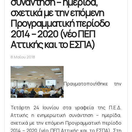
συνάντηση – ημερίδα,
σχετικά με την επόμενη
Προγραμματική περίοδο
2014 – 2020 (νέο ΠΕΠ
Αττικής και το ΕΣΠΑ)
8 Μαΐου 2018
Πραγματοποιήθηκε την
Τετάρτη 24 Ιουνίου στα γραφεία της Π.Ε.Δ.
Αττικής η ενημερωτική συνάντηση – ημερίδα,
σχετικά με την επόμενη Προγραμματική περίοδο
2014 – 2020 (νέο ΠΕΠ Αττικής και το ΕΣΠΑ). Στη