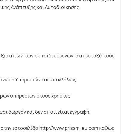
ικής Ανάπτυξης και Αυτοδιοίκησης.
εξιοτήτων των εκπαιδευόμενων στη μεταξύ τους
γάνωση Υπηρεσιών και υπαλλήλων,
ρων υπηρεσιών στους χρήστες.
ναι δωρεάν και δεν απαιτείται εγγραφή.
 στην ιστοσελίδα http://www.prissm-eu.com καθώς