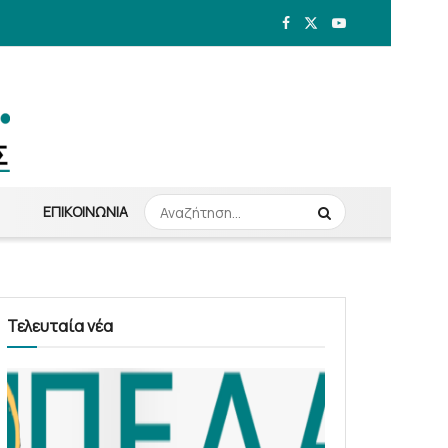
ΕΠΙΚΟΙΝΩΝΊΑ
Τελευταία νέα