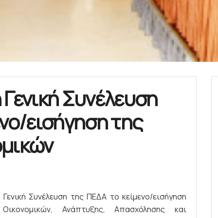
 Γενική Συνέλευση
ενο/εισήγηση της
ομικών
Γενική Συνέλευση της ΠΕΔΑ το κείμενο/εισήγηση
Οικονομικών, Ανάπτυξης, Απασχόλησης και