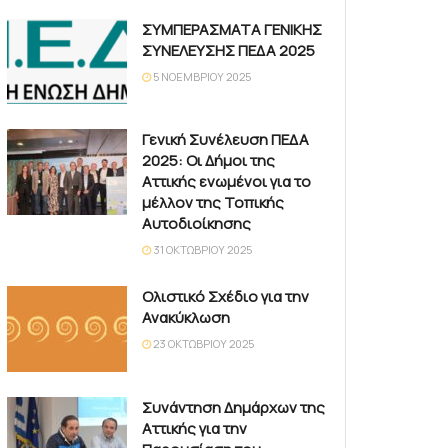
ΣΥΜΠΕΡΑΣΜΑΤΑ ΓΕΝΙΚΗΣ
ΣΥΝΕΛΕΥΣΗΣ ΠΕΔΑ 2025
5 ΝΟΕΜΒΡΊΟΥ 2025
Γενική Συνέλευση ΠΕΔΑ
2025: Οι Δήμοι της
Αττικής ενωμένοι για το
μέλλον της Τοπικής
Αυτοδιοίκησης
31 ΟΚΤΩΒΡΊΟΥ 2025
Ολιστικό Σχέδιο για την
Ανακύκλωση
23 ΟΚΤΩΒΡΊΟΥ 2025
Συνάντηση Δημάρχων της
Αττικής για την