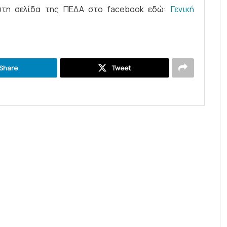
στη σελίδα της ΠΕΔΑ στο facebook εδώ:
Γενική
Share
Tweet