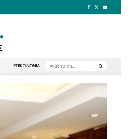
ΕΠΙΚΟΙΝΩΝΊΑ