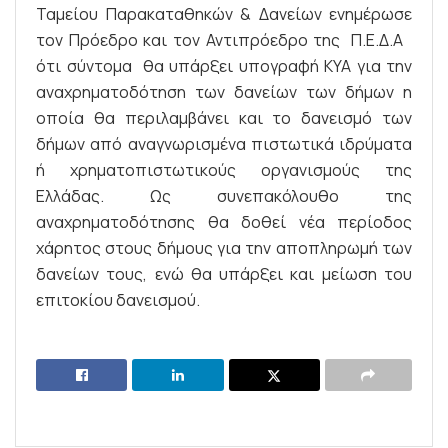
Ταμείου Παρακαταθηκών & Δανείων ενημέρωσε
τον Πρόεδρο και τον Αντιπρόεδρο της Π.Ε.Δ.Α
ότι σύντομα θα υπάρξει υπογραφή ΚΥΑ για την
αναχρηματοδότηση των δανείων των δήμων η
οποία θα περιλαμβάνει και το δανεισμό των
δήμων από αναγνωρισμένα πιστωτικά ιδρύματα
ή χρηματοπιστωτικούς οργανισμούς της
Ελλάδας. Ως συνεπακόλουθο της
αναχρηματοδότησης θα δοθεί νέα περίοδος
χάρητος στους δήμους για την αποπληρωμή των
δανείων τους, ενώ θα υπάρξει και μείωση του
επιτοκίου δανεισμού.